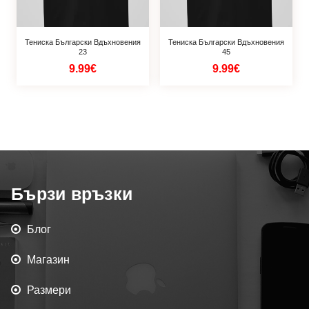
Тениска Български Вдъхновения
Тениска Български Вдъхновения
23
45
9.99€
9.99€
Бързи връзки
Блог
Магазин
Размери