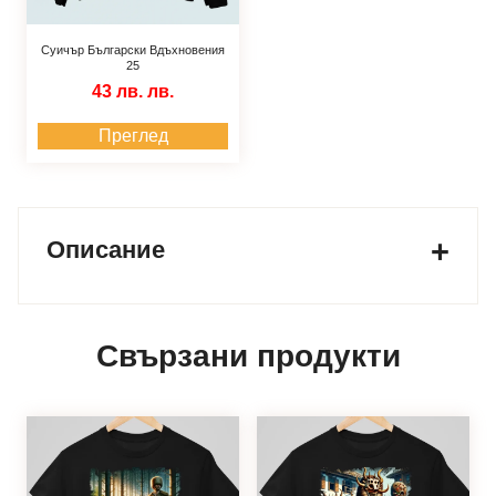
Суичър Български Вдъхновения
25
43 лв.
лв.
Преглед
Описание
Свързани продукти