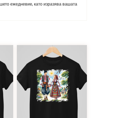
ашето ежедневие, като изразява вашата