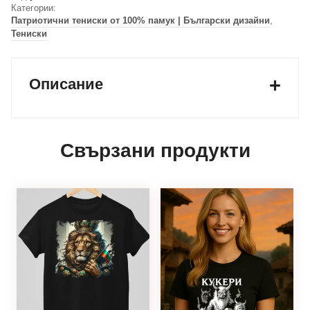
Категории:
Патриотични тениски от 100% памук | Български дизайни
,
Тениски
Описание
Свързани продукти