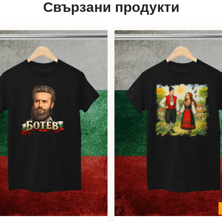
Свързани продукти