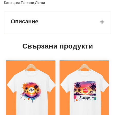
Категории:
Тениски
,
Летни
Описание
Свързани продукти