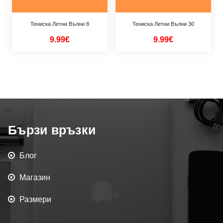
Тениска Летни Вълни 8
Тениска Летни Вълни 30
9.99€
9.99€
Бързи връзки
Блог
Магазин
Размери