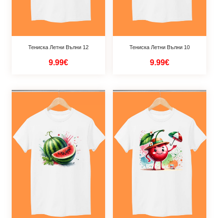
Тениска Летни Вълни 12
Тениска Летни Вълни 10
9.99€
9.99€