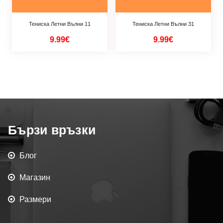
Тениска Летни Вълни 11
Тениска Летни Вълни 31
9.99€
9.99€
Бързи връзки
Блог
Магазин
Размери