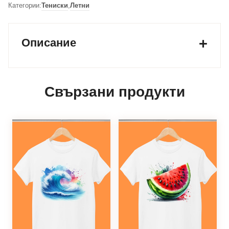
Категории:
Тениски
,
Летни
Описание
Свързани продукти