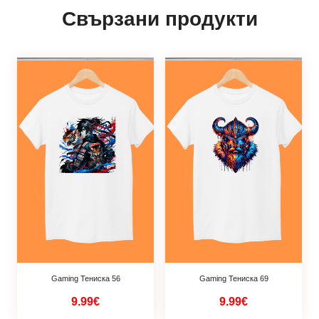
Свързани продукти
Gaming Тениска 56
Gaming Тениска 69
9.99€
9.99€