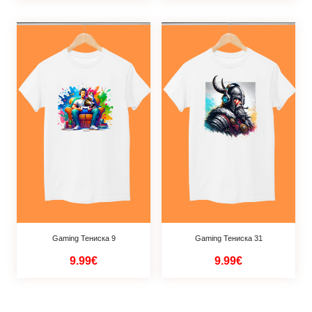
Gaming Тениска 9
Gaming Тениска 31
9.99€
9.99€