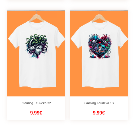
Gaming Тениска 32
Gaming Тениска 13
9.99€
9.99€