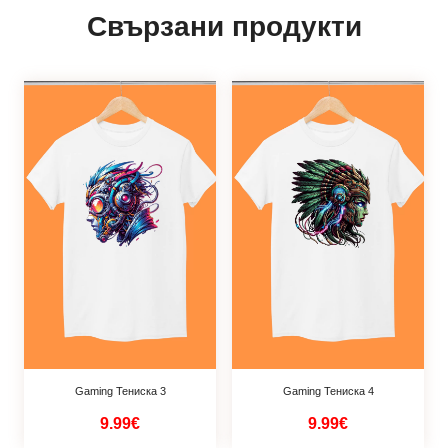
Свързани продукти
Gaming Тениска 3
Gaming Тениска 4
9.99€
9.99€