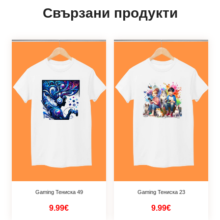
Свързани продукти
Gaming Тениска 49
Gaming Тениска 23
9.99€
9.99€