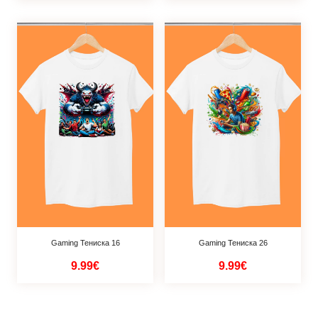
Gaming Тениска 16
Gaming Тениска 26
9.99€
9.99€