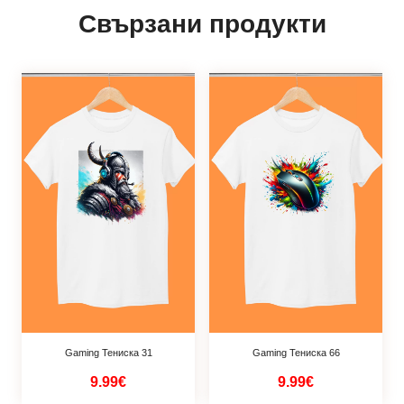
Свързани продукти
Gaming Тениска 31
Gaming Тениска 66
9.99€
9.99€