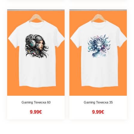
Gaming Тениска 60
Gaming Тениска 35
9.99€
9.99€