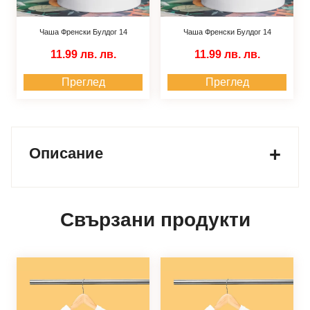
Чаша Френски Булдог 14
Чаша Френски Булдог 14
11.99 лв.
лв.
11.99 лв.
лв.
Преглед
Преглед
Описание
Свързани продукти