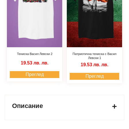
Тениска Васил Левски 2
Патриотична тениска с Васил
Левски 1
19.53 лв.
лв.
19.53 лв.
лв.
Преглед
Преглед
Описание