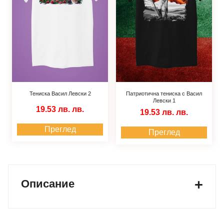
Тениска Васил Левски 2
Патриотична тениска с Васил
Левски 1
19.53 лв.
лв.
19.53 лв.
лв.
Преглед
Преглед
Описание