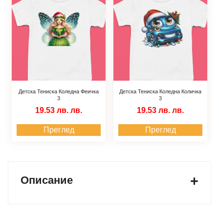
Детска Тениска Коледна Феичка
Детска Тениска Коледна Количка
3
3
19.53 лв.
лв.
19.53 лв.
лв.
Преглед
Преглед
Описание