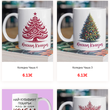
Коледна Чаша 4
Коледна Чаша 3
6.13€
6.13€