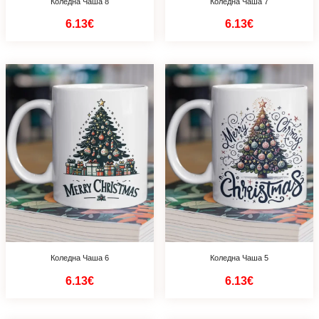
Коледна Чаша 8
Коледна Чаша 7
6.13€
6.13€
Коледна Чаша 6
Коледна Чаша 5
6.13€
6.13€