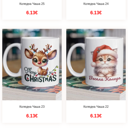
Коледна Чаша 25
Коледна Чаша 24
6.13€
6.13€
Коледна Чаша 23
Коледна Чаша 22
6.13€
6.13€