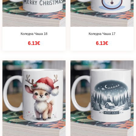
Коледна Чаша 18
Коледна Чаша 17
6.13€
6.13€