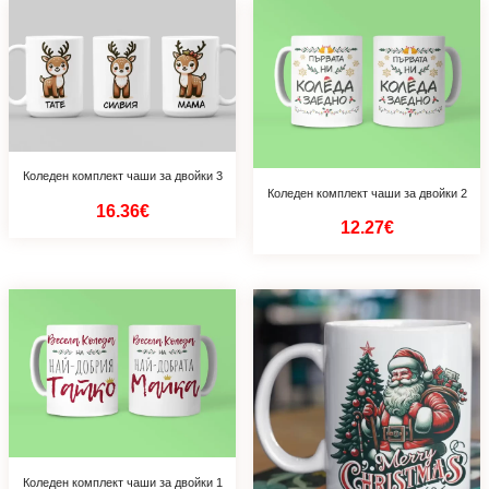
Коледен комплект чаши за двойки 3
Коледен комплект чаши за двойки 2
16.36€
12.27€
Коледен комплект чаши за двойки 1