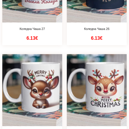
Коледна Чаша 27
Коледна Чаша 26
6.13€
6.13€