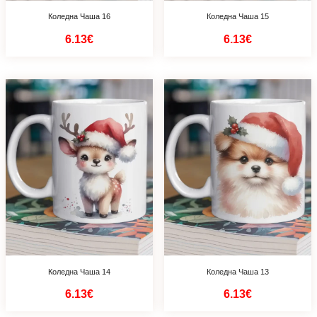
Коледна Чаша 16
Коледна Чаша 15
6.13€
6.13€
Коледна Чаша 14
Коледна Чаша 13
6.13€
6.13€