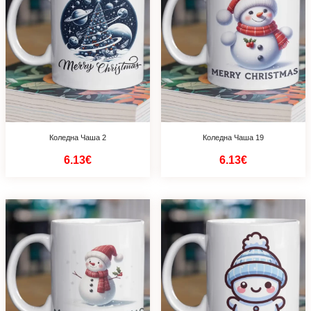
Коледна Чаша 2
Коледна Чаша 19
6.13€
6.13€