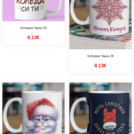
Коледна Чаша 29
6.13€
Коледна Чаша 28
6.13€