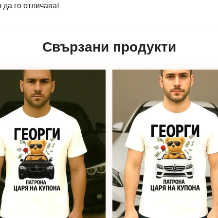
да го отличава!
Свързани продукти