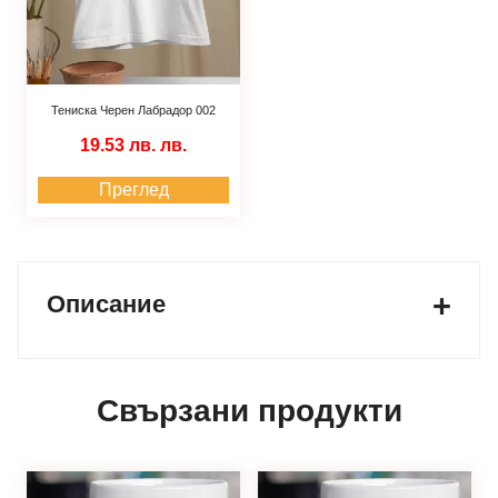
Тениска Черен Лабрадор 002
19.53 лв.
лв.
Преглед
Описание
Свързани продукти