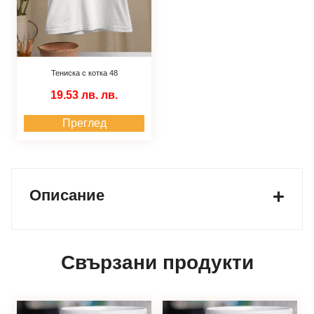
Тениска с котка 48
19.53 лв.
лв.
Преглед
Описание
Свързани продукти