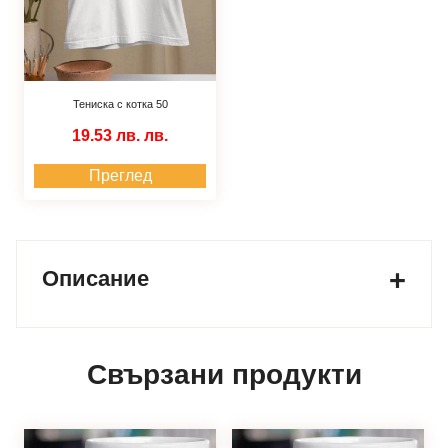
Тениска с котка 50
19.53 лв.
лв.
Преглед
Описание
Свързани продукти