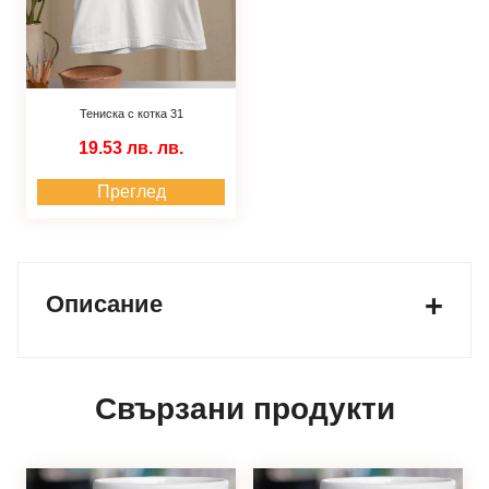
Тениска с котка 31
19.53 лв.
лв.
Преглед
Описание
Свързани продукти