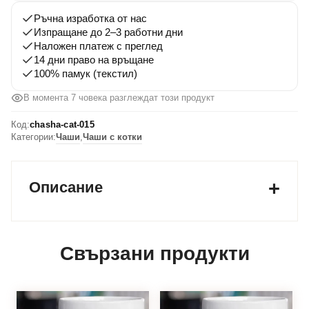
Ръчна изработка от нас
Изпращане до 2–3 работни дни
Наложен платеж с преглед
14 дни право на връщане
100% памук (текстил)
В момента 7 човека разглеждат този продукт
Код:
chasha-cat-015
Категории:
Чаши
,
Чаши с котки
Описание
Свързани продукти