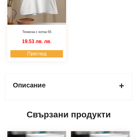
Тениска с котка 55
19.53 лв.
лв.
Преглед
Описание
Свързани продукти