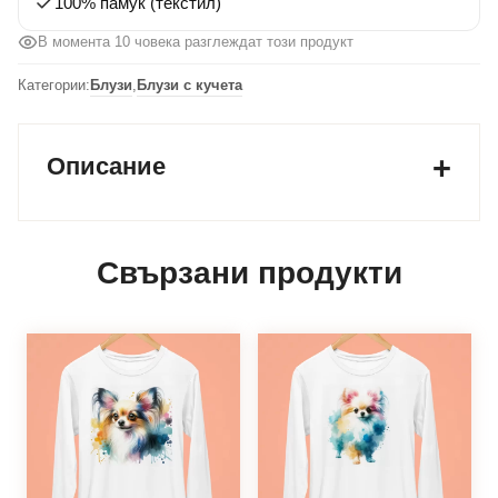
100% памук (текстил)
В момента 10 човека разглеждат този продукт
Категории:
Блузи
,
Блузи с кучета
Описание
Свързани продукти