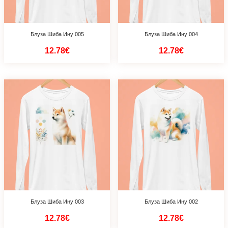
Блуза Шиба Ину 005
Блуза Шиба Ину 004
12.78€
12.78€
Блуза Шиба Ину 003
Блуза Шиба Ину 002
12.78€
12.78€