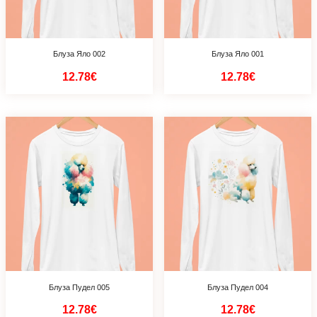
Блуза Яло 002
Блуза Яло 001
12.78€
12.78€
Блуза Пудел 005
Блуза Пудел 004
12.78€
12.78€