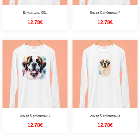
Блуза Шар 001
Блуза Санбернар 4
12.78€
12.78€
Блуза Санбернар 3
Блуза Санбернар 2
12.78€
12.78€