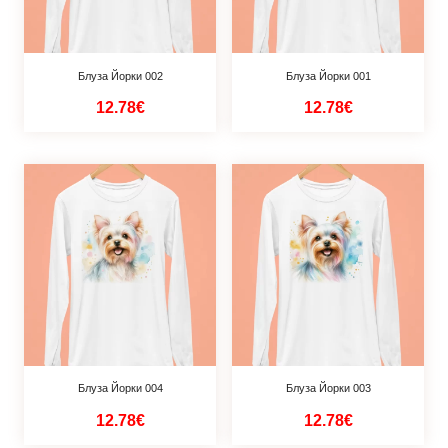
Блуза Йорки 002
Блуза Йорки 001
12.78€
12.78€
Блуза Йорки 004
Блуза Йорки 003
12.78€
12.78€