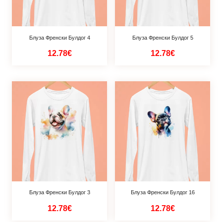
Блуза Френски Булдог 4
Блуза Френски Булдог 5
12.78€
12.78€
Блуза Френски Булдог 3
Блуза Френски Булдог 16
12.78€
12.78€