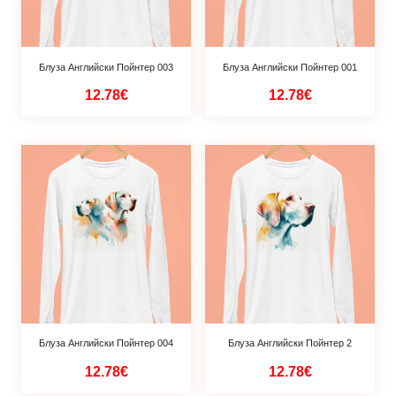
Блуза Английски Пойнтер 003
Блуза Английски Пойнтер 001
12.78€
12.78€
Блуза Английски Пойнтер 004
Блуза Английски Пойнтер 2
12.78€
12.78€