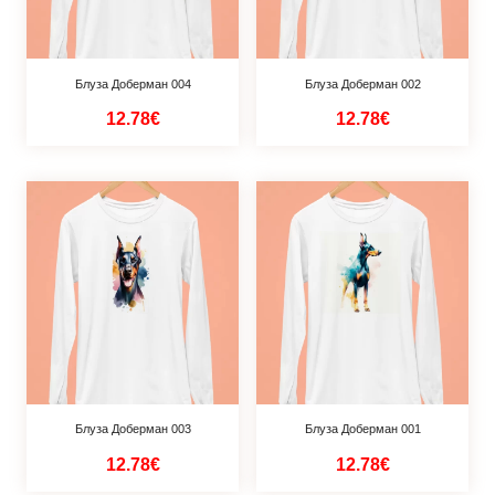
Блуза Доберман 004
Блуза Доберман 002
12.78€
12.78€
Блуза Доберман 003
Блуза Доберман 001
12.78€
12.78€