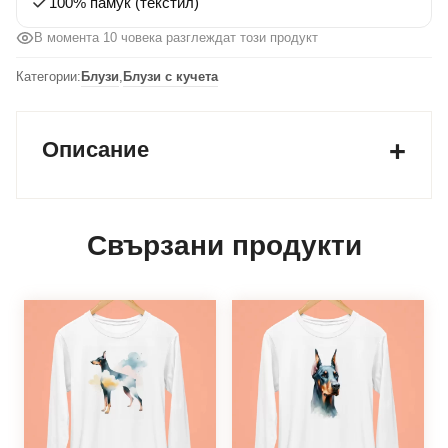
100% памук (текстил)
В момента 10 човека разглеждат този продукт
Категории:
Блузи
,
Блузи с кучета
Описание
Свързани продукти