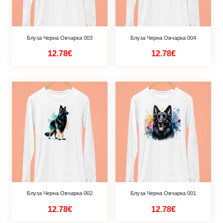
Блуза Черна Овчарка 003
Блуза Черна Овчарка 004
12.78€
12.78€
Блуза Черна Овчарка 002
Блуза Черна Овчарка 001
12.78€
12.78€