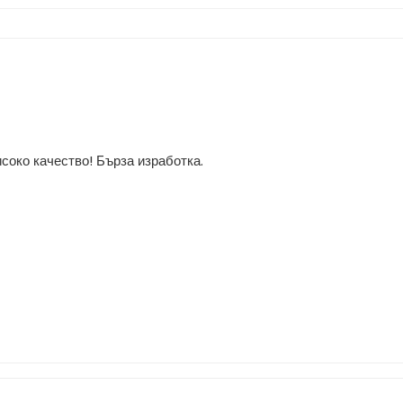
соко качество! Бърза изработка.