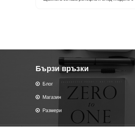
Бързи връзки
Блог
Магазин
Размери