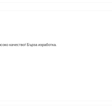
соко качество! Бърза изработка.