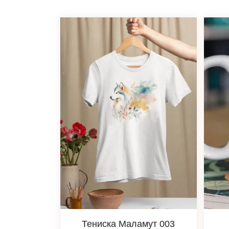
Тениска Маламут 003