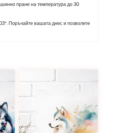
машинно пране на температура до 30
03“. Поръчайте вашата днес и позволете