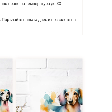
инно пране на температура до 30
“. Поръчайте вашата днес и позволете на