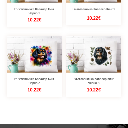
Възглавничка Кавалер Кинг
Възглавничка Кавалер Кинг 2
Черно 1
10.22€
10.22€
Възглавничка Кавалер Кинг
Възглавничка Кавалер Кинг
Черно 2
Черно 3
10.22€
10.22€