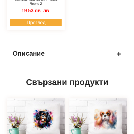
Черно 2
19.53 лв.
лв.
Преглед
Описание
Свързани продукти