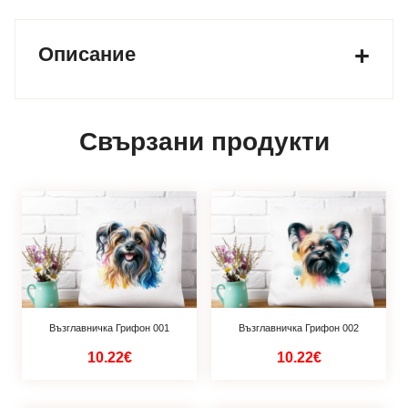
Описание
Свързани продукти
Възглавничка Грифон 001
Възглавничка Грифон 002
10.22€
10.22€