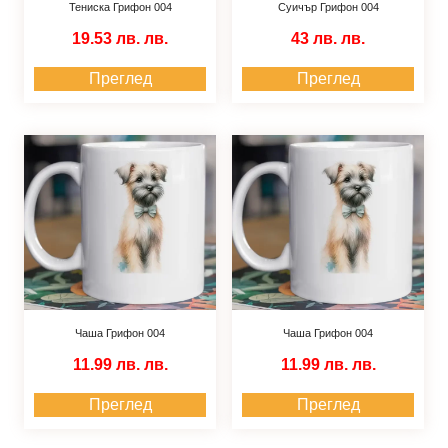
Тениска Грифон 004
Суичър Грифон 004
19.53 лв.
лв.
43 лв.
лв.
Преглед
Преглед
Чаша Грифон 004
Чаша Грифон 004
11.99 лв.
лв.
11.99 лв.
лв.
Преглед
Преглед