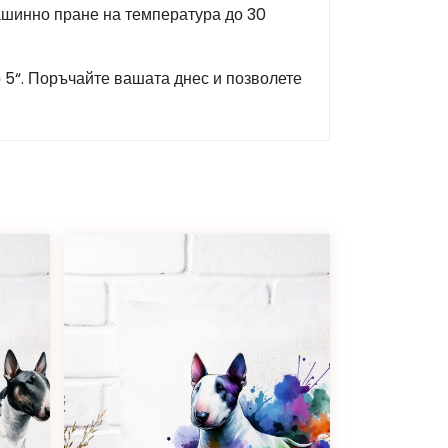
машинно пране на температура до 30
р 5“. Поръчайте вашата днес и позволете