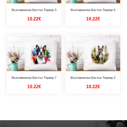
Възглавничка Бостън Териер 3
Възглавничка Бостън Териер 5
10.22€
10.22€
Възглавничка Бостън Териер 7
Възглавничка Бостън Териер 2
10.22€
10.22€