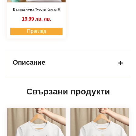
Възглавничка Турски Кангал 6
19.99 лв.
лв.
Преглед
Описание
Свързани продукти