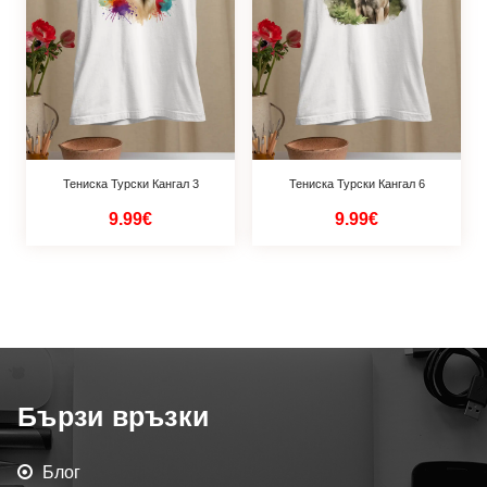
Тениска Турски Кангал 3
Тениска Турски Кангал 6
9.99€
9.99€
Бързи връзки
Блог