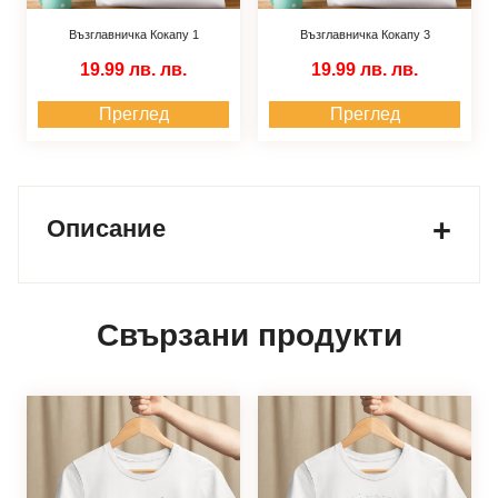
Възглавничка Кокапу 1
Възглавничка Кокапу 3
19.99 лв.
лв.
19.99 лв.
лв.
Преглед
Преглед
Описание
Свързани продукти