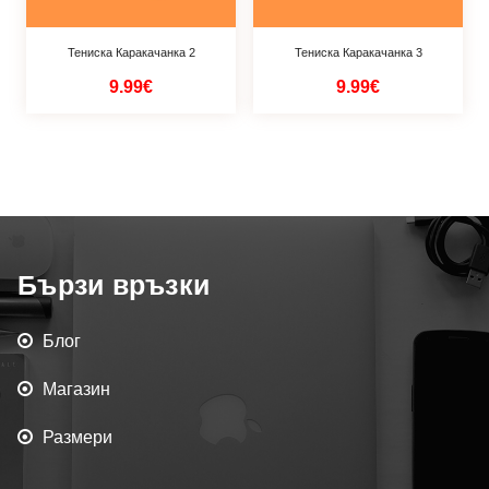
Тениска Каракачанка 2
Тениска Каракачанка 3
9.99€
9.99€
Бързи връзки
Блог
Магазин
Размери