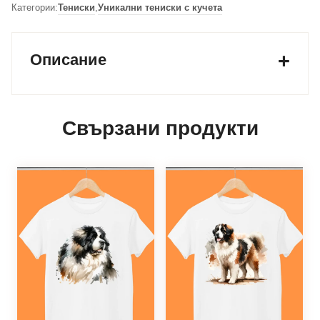
Категории:
Тениски
,
Уникални тениски с кучета
Описание
Свързани продукти