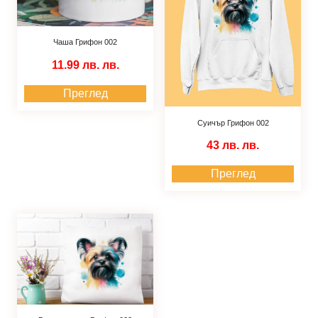
Чаша Грифон 002
11.99 лв.
лв.
Преглед
Суичър Грифон 002
43 лв.
лв.
Преглед