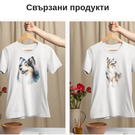
Свързани продукти