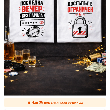
🔥 Над 35 поръчки тази седмица