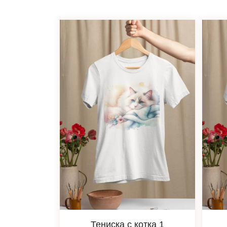
Тениска с котка 1