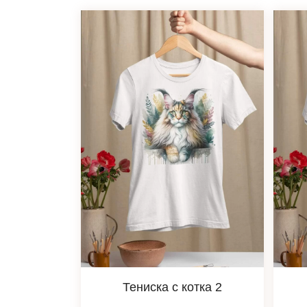
Тениска с котка 2