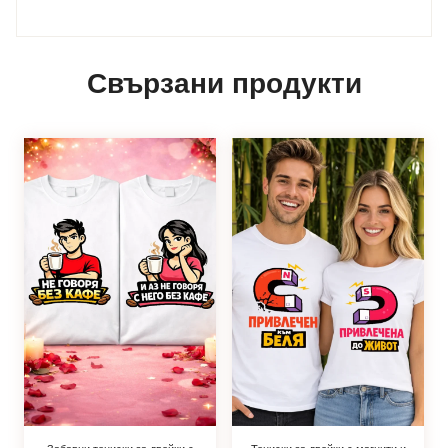
Свързани продукти