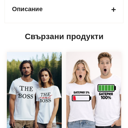
Описание
Свързани продукти