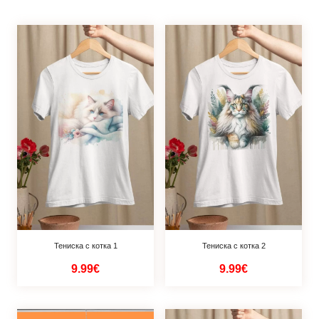
Тениска с котка 1
Тениска с котка 2
9.99€
9.99€