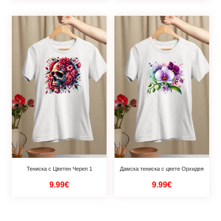
Тениска с Цветен Череп 1
Дамска тениска с цвете Орхидея
9.99€
9.99€