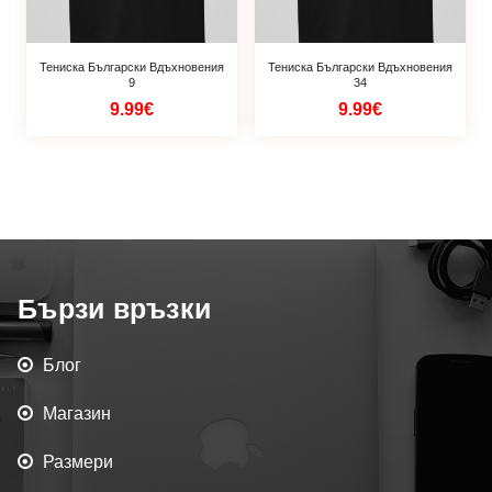
Тениска Български Вдъхновения
Тениска Български Вдъхновения
9
34
9.99€
9.99€
Бързи връзки
Блог
Магазин
Размери